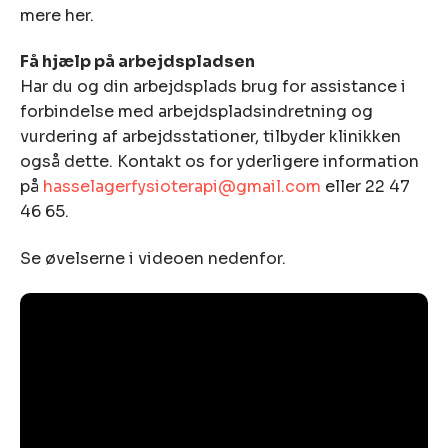
mere her.
Få hjælp på arbejdspladsen
Har du og din arbejdsplads brug for assistance i
forbindelse med arbejdspladsindretning og
vurdering af arbejdsstationer, tilbyder klinikken
også dette. Kontakt os for yderligere information
på
hasselagerfysioterapi@gmail.com
eller 22 47
46 65.
Se øvelserne i videoen nedenfor.